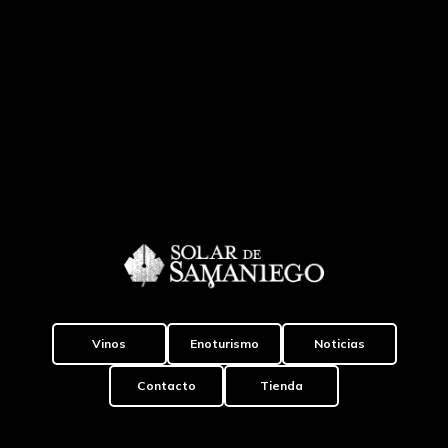
Vinos
Enoturismo
Noticias
Contacto
Tienda