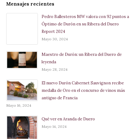
Mensajes recientes
Pedro Ballesteros MW valora con 92 puntos a
Óptimo de Durón en su Ribera del Duero
Report 2024
Mayo 30, 2024
Maestro de Durón: un Ribera del Duero de
leyenda
Mayo 28, 2024
El nuevo Durón Cabernet Sauvignon recibe
medalla de Oro en el concurso de vinos más
antiguo de Francia
Mayo 16, 2024
Qué ver en Aranda de Duero
Mayo 14, 2024