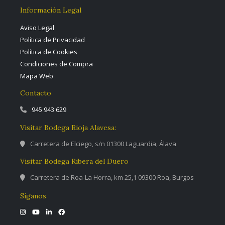
Información Legal
Aviso Legal
Política de Privacidad
Política de Cookies
Condiciones de Compra
Mapa Web
Contacto
945 943 629
Visitar Bodega Rioja Alavesa:
Carretera de Elciego, s/n 01300 Laguardia, Álava
Visitar Bodega Ribera del Duero
Carretera de Roa-La Horra, km 25,1 09300 Roa, Burgos
Síganos