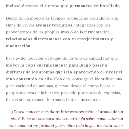
incluso durante el tiempo que permanece embotellado
.
Dicho de un modo más técnico, el buqué se consideraría la
suma de varios
aromas terciarios
, integrados con los
provenientes de las propias uvas o de la fermentación,
relacionados directamente con su envejecimiento y
maduración
.
Para poder percibir el buqué de un vino de calidad hay que
mover la copa enérgicamente para luego pasar a
disfrutar de los aromas que irán apareciendo el airear el
vino contenido en ella.
Con ello, conseguirá identificar una
gran variedad de aromas, que van desde el cuero hasta la
propia madera de la barrica, pasando por notas de especias,
frutos secos, tabaco, hierbas o frutas, entre otras.
- ¿Desea conocer más datos interesantes sobre el aroma de un
vino? Eche un vistazo a nuestro artículo sobre cómo catar un
vino como un profesional y descubra todo lo que necesita saber