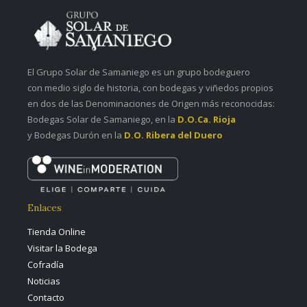
El Grupo Solar de Samaniego es un grupo bodeguero
con medio siglo de historia, con bodegas y viñedos propios
en dos de las Denominaciones de Origen más reconocidas:
Bodegas Solar de Samaniego, en la
D.O.Ca. Rioja
y Bodegas Durón en la
D.O. Ribera del Duero
Enlaces
Tienda Online
Visitar la Bodega
Cofradía
Noticias
Contacto