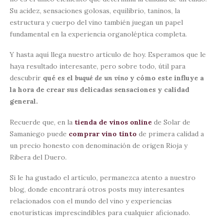
Su acidez, sensaciones golosas, equilibrio, taninos, la
estructura y cuerpo del vino también juegan un papel
fundamental en la experiencia organoléptica completa.
Y hasta aquí llega nuestro artículo de hoy. Esperamos que le
haya resultado interesante, pero sobre todo, útil para
descubrir
qué es el
buqué de un vino
y cómo este influye a
la hora de crear sus delicadas sensaciones y calidad
general.
Recuerde que, en la
tienda de vinos online
de Solar de
Samaniego puede
comprar vino tinto
de primera calidad a
un precio honesto con denominación de origen Rioja y
Ribera del Duero.
Si le ha gustado el artículo, permanezca atento a nuestro
blog, donde encontrará otros posts muy interesantes
relacionados con el mundo del vino y experiencias
enoturísticas imprescindibles para cualquier aficionado.