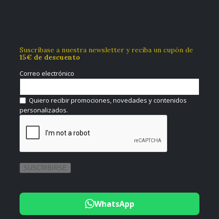
Suscríbase a nuestra newsletter y reciba un cupón de
15€ de descuento
Correo electrónico
Quiero recibir promociones, novedades y contenidos
personalizados.
WhatsApp