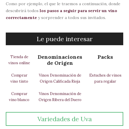
Como por ejemplo, el que le traemos a continuación, donde
descubrirá todos
los pasos a seguir para servir un vino
correctamente
y sorprender a todos sus invitados.
Le puede interesar
Denominaciones
Packs
Tienda de
de Origen
vinos online
Comprar
Vinos Denominación de
Estuches de vinos
vino tinto
Origen Calificada Rioja
para regalar
Comprar
Vinos Denominación de
vino blanco
Origen Ribera del Duero
Variedades de Uva