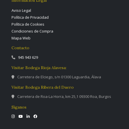
Información Legal
Aviso Legal
Política de Privacidad
Política de Cookies
Condiciones de Compra
Mapa Web
Contacto
945 943 629
Visitar Bodega Rioja Alavesa:
Carretera de Elciego, s/n 01300 Laguardia, Álava
Visitar Bodega Ribera del Duero
Carretera de Roa-La Horra, km 25,1 09300 Roa, Burgos
Síganos