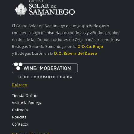
El Grupo Solar de Samaniego es un grupo bodeguero
con medio siglo de historia, con bodegas y viñedos propios
en dos de las Denominaciones de Origen más reconocidas:
Bodegas Solar de Samaniego, en la
D.O.Ca. Rioja
y Bodegas Durón en la
D.O. Ribera del Duero
Enlaces
Tienda Online
Visitar la Bodega
Cofradía
Noticias
Contacto