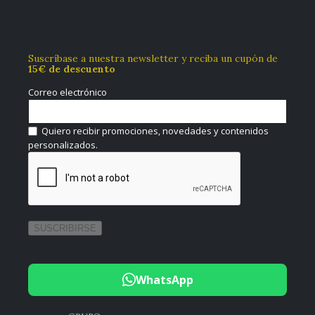
Suscríbase a nuestra newsletter y reciba un cupón de
15€ de descuento
Correo electrónico
Quiero recibir promociones, novedades y contenidos
personalizados.
WhatsApp