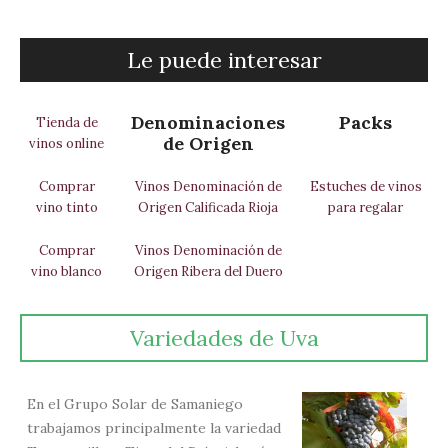
Le puede interesar
Denominaciones
Packs
Tienda de
de Origen
vinos online
Comprar
Vinos Denominación de
Estuches de vinos
vino tinto
Origen Calificada Rioja
para regalar
Comprar
Vinos Denominación de
vino blanco
Origen Ribera del Duero
Variedades de Uva
En el Grupo Solar de Samaniego
trabajamos principalmente la variedad