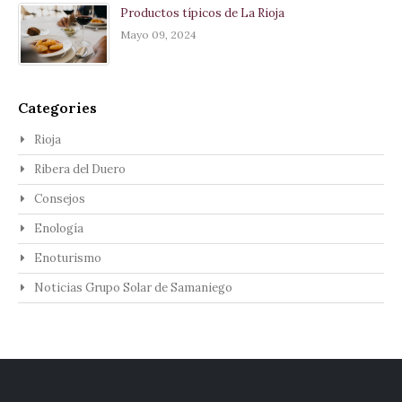
Productos típicos de La Rioja
Mayo 09, 2024
Categories
Rioja
Ribera del Duero
Consejos
Enología
Enoturismo
Noticias Grupo Solar de Samaniego