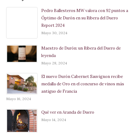
Pedro Ballesteros MW valora con 92 puntos a
Óptimo de Durón en su Ribera del Duero
Report 2024
Mayo 30, 2024
Maestro de Durón: un Ribera del Duero de
leyenda
Mayo 28, 2024
El nuevo Durón Cabernet Sauvignon recibe
medalla de Oro en el concurso de vinos más
antiguo de Francia
Mayo 16, 2024
Qué ver en Aranda de Duero
Mayo 14, 2024