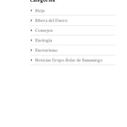
Rioja
Ribera del Duero
Consejos
Enología
Enoturismo
Noticias Grupo Solar de Samaniego