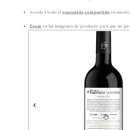
Acceda a todo el
contenido compartido
en nuestr
Zoom
en las imágenes de producto para que no pier