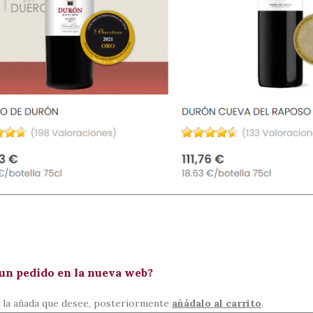
un pedido en la nueva web?
y la añada que desee, posteriormente
añádalo al carrito
.