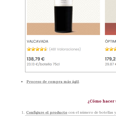
Proceso de compra más ágil
.
¿Cómo hacer 
Configure el producto
con el número de botellas 