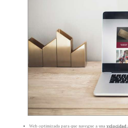
Web optimizada para que navegue a una
velocidad 