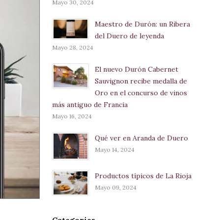
Mayo 30, 2024
Maestro de Durón: un Ribera
del Duero de leyenda
Mayo 28, 2024
El nuevo Durón Cabernet
Sauvignon recibe medalla de
Oro en el concurso de vinos
más antiguo de Francia
Mayo 16, 2024
Qué ver en Aranda de Duero
Mayo 14, 2024
Productos típicos de La Rioja
Mayo 09, 2024
Categories