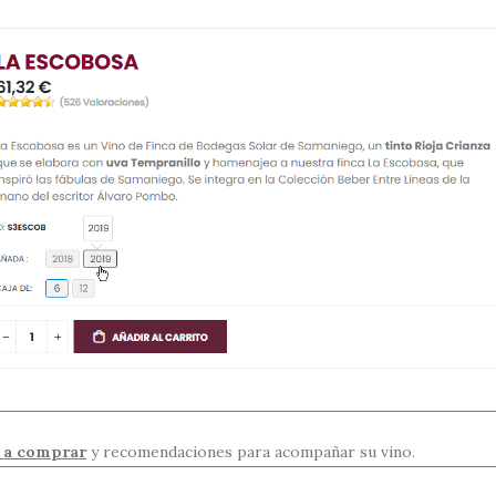
a a comprar
y recomendaciones para acompañar su vino.