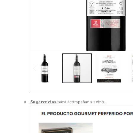
Sugerencias
para acompañar su vino.