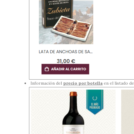
Información del
precio por botella
en el listado d