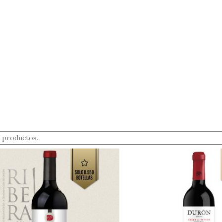
e productos.