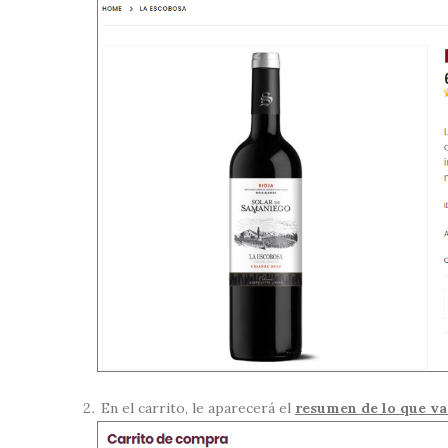
En el carrito, le aparecerá el
resumen de lo que v