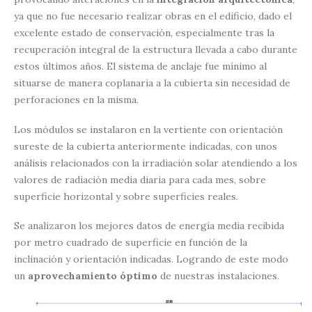
ya que no fue necesario realizar obras en el edificio, dado el
excelente estado de conservación, especialmente tras la
recuperación integral de la estructura llevada a cabo durante
estos últimos años. El sistema de anclaje fue mínimo al
situarse de manera coplanaria a la cubierta sin necesidad de
perforaciones en la misma.
Los módulos se instalaron en la vertiente con orientación
sureste de la cubierta anteriormente indicadas, con unos
análisis relacionados con la irradiación solar atendiendo a los
valores de radiación media diaria para cada mes, sobre
superficie horizontal y sobre superficies reales.
Se analizaron los mejores datos de energía media recibida
por metro cuadrado de superficie en función de la
inclinación y orientación indicadas. Logrando de este modo
un
aprovechamiento óptimo
de nuestras instalaciones.