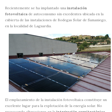
Recientemente se ha implantado una
instalación
fotovoltaica
de autoconsumo sin excedentes ubicada en la
cubierta de las instalaciones de Bodegas Solar de Samaniego,
en la localidad de Laguardia.
El emplazamiento de la instalación fotovoltaica constituye un
excelente lugar para la explotación de la energía solar. No
provocando alteraciones en la
integración arquitectónica
,