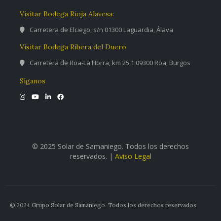
Visitar Bodega Rioja Alavesa:
Carretera de Elciego, s/n 01300 Laguardia, Álava
Visitar Bodega Ribera del Duero
Carretera de Roa-La Horra, km 25,1 09300 Roa, Burgos
Síganos
© 2025 Solar de Samaniego. Todos los derechos
reservados. |
Aviso Legal
© 2024 Grupo Solar de Samaniego. Todos los derechos reservados