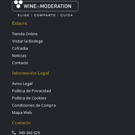
Enlaces
Tienda Online
Visitar la Bodega
Cofradía
Noticias
Contacto
Información Legal
Aviso Legal
Política de Privacidad
Política de Cookies
Condiciones de Compra
Mapa Web
Contacto
945 943 629