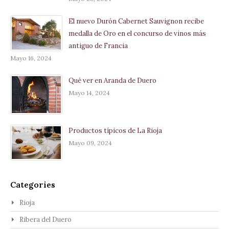
El nuevo Durón Cabernet Sauvignon recibe
medalla de Oro en el concurso de vinos más
antiguo de Francia
Mayo 16, 2024
Qué ver en Aranda de Duero
Mayo 14, 2024
Productos típicos de La Rioja
Mayo 09, 2024
Categories
Rioja
Ribera del Duero