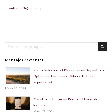
← Anterior
Siguiente →
Buscar
Busca
Mensajes recientes
Pedro Ballesteros MW valora con 92 puntos a
Óptimo de Durón en su Ribera del Duero
Report 2024
Mayo 30, 2024
Maestro de Durón: un Ribera del Duero de
leyenda
Mayo 28, 2024