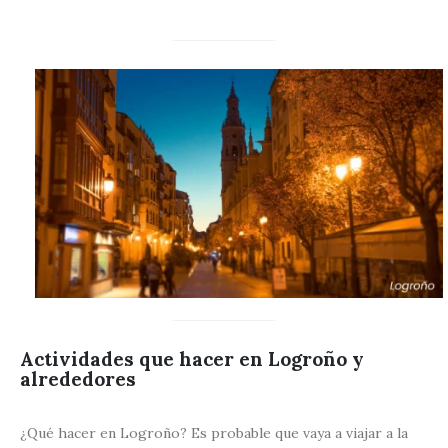
Actividades que hacer en Logroño y
alrededores
¿Qué hacer en Logroño? Es probable que vaya a viajar a la