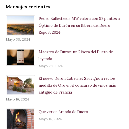
Mensajes recientes
Pedro Ballesteros MW valora con 92 puntos a
Óptimo de Durón en su Ribera del Duero
Report 2024
Mayo 30, 2024
Maestro de Durón: un Ribera del Duero de
leyenda
Mayo 28, 2024
El nuevo Durón Cabernet Sauvignon recibe
medalla de Oro en el concurso de vinos más
antiguo de Francia
Mayo 16, 2024
Qué ver en Aranda de Duero
Mayo 14, 2024