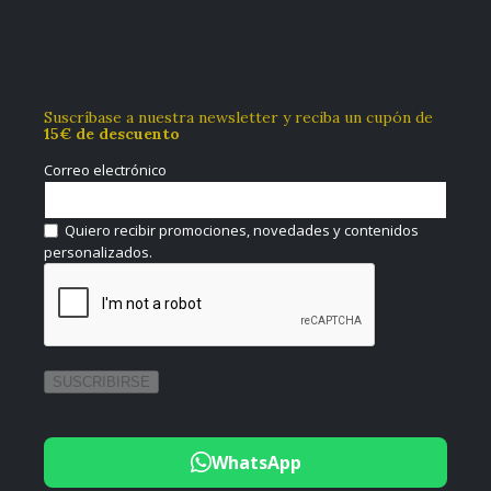
Suscríbase a nuestra newsletter y reciba un cupón de
15€ de descuento
Correo electrónico
Quiero recibir promociones, novedades y contenidos
personalizados.
WhatsApp