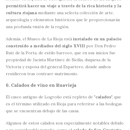
permitirá hacer un viaje a través de la rica historia y la
cultura riojana
mediante una selecta colección de arte,
arqueología y elementos históricos que le proporcionarán
una profunda visión de la región.
Además, el Museo de La Rioja está
instalado en un palacio
construido a mediados del siglo XVIII
por Don Pedro
Ruiz de la Porta, de estilo barroco, que en sus inicios fue
propiedad de Jacinta Martínez de Sicilia, duquesa de la
Victoria y esposa del general Espartero, donde ambos
residieron tras contraer matrimonio.
6. Calados de vino en Ruavieja
El casco antiguo de Logroño está repleto de "
calados
", que
es el término utilizado en Rioja para referirse a las bodegas
que se encuentran debajo de las casas.
Algunos de estos calados son especialmente notables debido