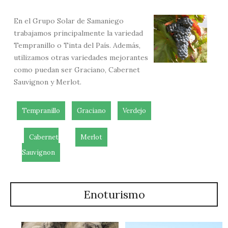
En el Grupo Solar de Samaniego
trabajamos principalmente la variedad
Tempranillo o Tinta del País. Además,
utilizamos otras variedades mejorantes
como puedan ser Graciano, Cabernet
Sauvignon y Merlot.
Tempranillo
Graciano
Verdejo
Cabernet
Merlot
Sauvignon
Enoturismo