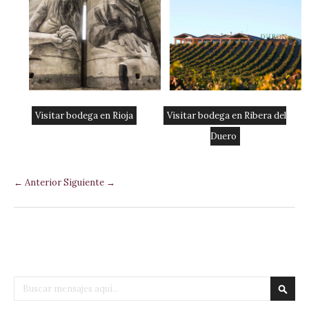
Visitar bodega en Rioja
Visitar bodega en Ribera del
Duero
← Anterior
Siguiente →
Buscar
Busca