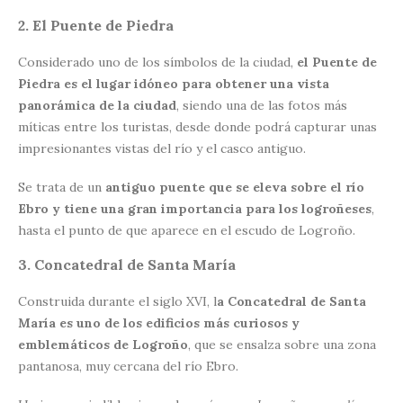
2. El Puente de Piedra
Considerado uno de los símbolos de la ciudad,
el Puente de
Piedra es el lugar idóneo para obtener una vista
panorámica de la ciudad
, siendo una de las fotos más
míticas entre los turistas, desde donde podrá capturar unas
impresionantes vistas del río y el casco antiguo.
Se trata de un
antiguo puente que se eleva sobre el río
Ebro y tiene una gran importancia para los logroñeses
,
hasta el punto de que aparece en el escudo de Logroño.
3. Concatedral de Santa María
Construida durante el siglo XVI, l
a Concatedral de Santa
María es uno de los edificios más curiosos y
emblemáticos de Logroño
, que se ensalza sobre una zona
pantanosa, muy cercana del río Ebro.