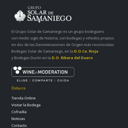
El Grupo Solar de Samaniego es un grupo bodeguero
con medio siglo de historia, con bodegas y viñedos propios
en dos de las Denominaciones de Origen más reconocidas:
Bodegas Solar de Samaniego, en la
D.O.Ca. Rioja
y Bodegas Durón en la
D.O. Ribera del Duero
Enlaces
Tienda Online
Visitar la Bodega
Cofradía
Noticias
Contacto