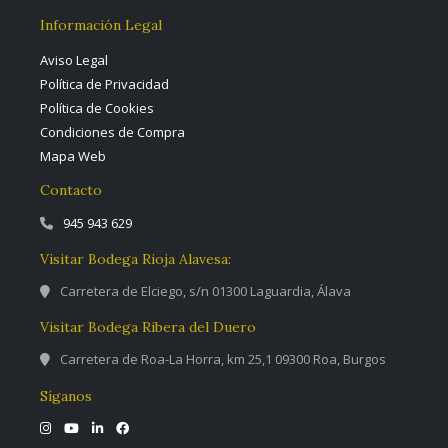
Información Legal
Aviso Legal
Política de Privacidad
Política de Cookies
Condiciones de Compra
Mapa Web
Contacto
945 943 629
Visitar Bodega Rioja Alavesa:
Carretera de Elciego, s/n 01300 Laguardia, Álava
Visitar Bodega Ribera del Duero
Carretera de Roa-La Horra, km 25,1 09300 Roa, Burgos
Síganos