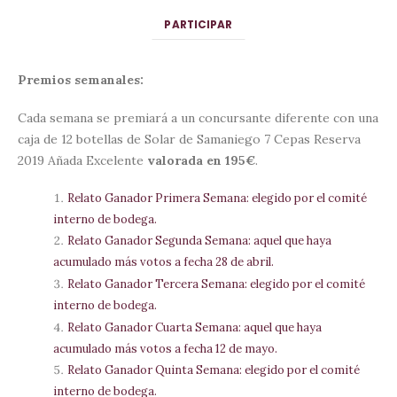
PARTICIPAR
Premios semanales:
Cada semana se premiará a un concursante diferente con una
caja de 12 botellas de Solar de Samaniego 7 Cepas Reserva
2019 Añada Excelente
valorada en 195€
.
Relato Ganador Primera Semana: elegido por el comité
interno de bodega.
Relato Ganador Segunda Semana: aquel que haya
acumulado más votos a fecha 28 de abril.
Relato Ganador Tercera Semana: elegido por el comité
interno de bodega.
Relato Ganador Cuarta Semana: aquel que haya
acumulado más votos a fecha 12 de mayo.
Relato Ganador Quinta Semana: elegido por el comité
interno de bodega.