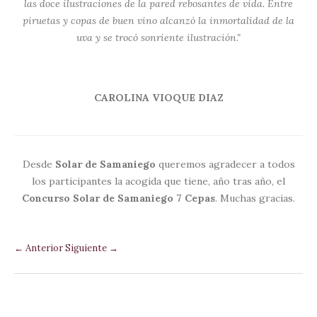
las doce ilustraciones de la pared rebosantes de vida. Entre
piruetas y copas de buen vino alcanzó la inmortalidad de la
uva y se trocó sonriente ilustración."
CAROLINA VIOQUE DIAZ
Desde
Solar de Samaniego
queremos agradecer a todos
los participantes la acogida que tiene, año tras año, el
Concurso Solar de Samaniego 7 Cepas
. Muchas gracias.
← Anterior
Siguiente →