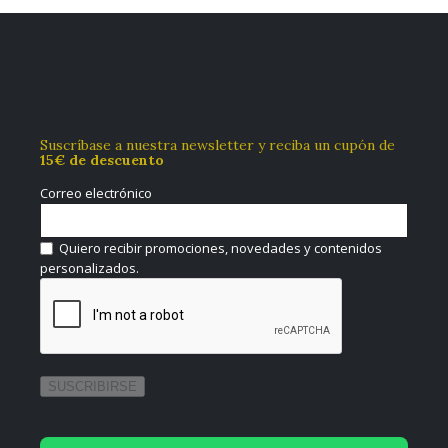
Suscríbase a nuestra newsletter y reciba un cupón de
15€ de descuento
Correo electrónico
Quiero recibir promociones, novedades y contenidos
personalizados.