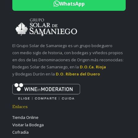
WhatsApp
El Grupo Solar de Samaniego es un grupo bodeguero
con medio siglo de historia, con bodegas y viñedos propios
en dos de las Denominaciones de Origen más reconocidas:
Bodegas Solar de Samaniego, en la
D.O.Ca. Rioja
y Bodegas Durón en la
D.O. Ribera del Duero
Enlaces
Tienda Online
Visitar la Bodega
Cofradía