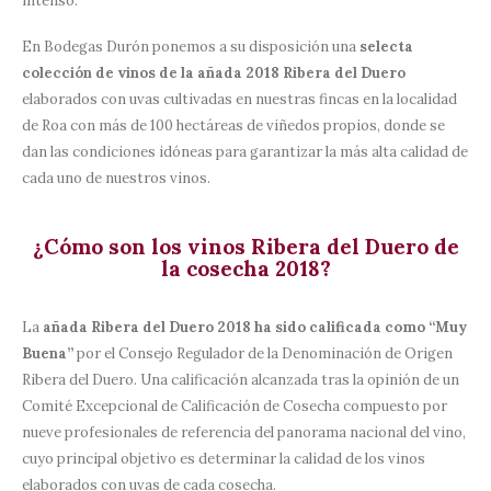
intenso.
En Bodegas Durón ponemos a su disposición una
selecta
colección de vinos de la añada 2018 Ribera del Duero
elaborados con uvas cultivadas en nuestras fincas en la localidad
de Roa con más de 100 hectáreas de viñedos propios, donde se
dan las condiciones idóneas para garantizar la más alta calidad de
cada uno de nuestros vinos.
¿Cómo son los vinos Ribera del Duero de
la cosecha 2018?
La
añada Ribera del Duero 2018 ha sido calificada como “Muy
Buena”
por el Consejo Regulador de la Denominación de Origen
Ribera del Duero. Una calificación alcanzada tras la opinión de un
Comité Excepcional de Calificación de Cosecha compuesto por
nueve profesionales de referencia del panorama nacional del vino,
cuyo principal objetivo es determinar la calidad de los vinos
elaborados con uvas de cada cosecha.