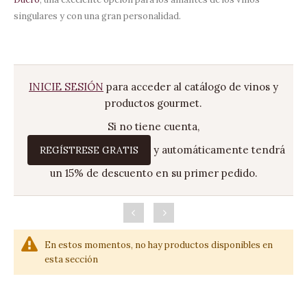
singulares y con una gran personalidad.
INICIE SESIÓN
para acceder al catálogo de vinos y
productos gourmet.
Si no tiene cuenta,
y automáticamente tendrá
REGÍSTRESE GRATIS
un 15% de descuento en su primer pedido.
En estos momentos, no hay productos disponibles en
esta sección