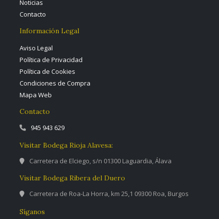
Noticias
Contacto
Información Legal
Aviso Legal
Política de Privacidad
Política de Cookies
Condiciones de Compra
Mapa Web
Contacto
945 943 629
Visitar Bodega Rioja Alavesa:
Carretera de Elciego, s/n 01300 Laguardia, Álava
Visitar Bodega Ribera del Duero
Carretera de Roa-La Horra, km 25,1 09300 Roa, Burgos
Síganos